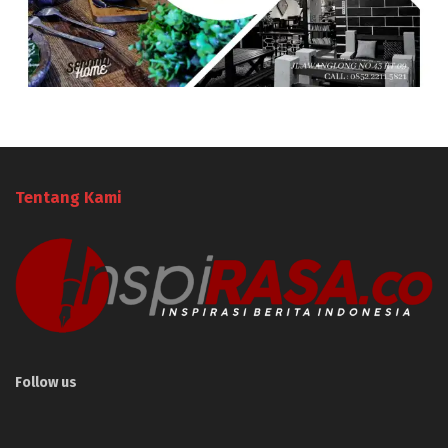
Tentang Kami
Follow us