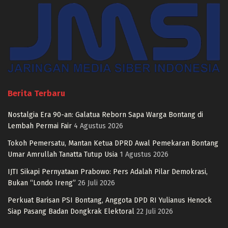
Berita Terbaru
Nostalgia Era 90-an: Galatua Reborn Sapa Warga Bontang di
Lembah Permai Fair
4 Agustus 2026
Tokoh Pemersatu, Mantan Ketua DPRD Awal Pemekaran Bontang
Umar Amrullah Tanatta Tutup Usia
1 Agustus 2026
IJTI Sikapi Pernyataan Prabowo: Pers Adalah Pilar Demokrasi,
Bukan “Londo Ireng”
26 Juli 2026
Perkuat Barisan PSI Bontang, Anggota DPD RI Yulianus Henock
Siap Pasang Badan Dongkrak Elektoral
22 Juli 2026