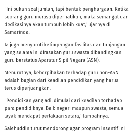
“Ini bukan soal jumlah, tapi bentuk penghargaan. Ketika
seorang guru merasa diperhatikan, maka semangat dan
dedikasinya akan tumbuh lebih kuat,” ujarnya di
Samarinda.
Ia juga menyoroti ketimpangan fasilitas dan tunjangan
yang selama ini dirasakan guru swasta dibandingkan
guru berstatus Aparatur Sipil Negara (ASN).
Menurutnya, keberpihakan terhadap guru non-ASN
adalah bagian dari keadilan pendidikan yang harus
terus diperjuangkan.
“Pendidikan yang adil dimulai dari keadilan terhadap
para pendidiknya. Baik negeri maupun swasta, semua
layak mendapat perlakuan setara,” tambahnya.
Salehuddin turut mendorong agar program insentif ini