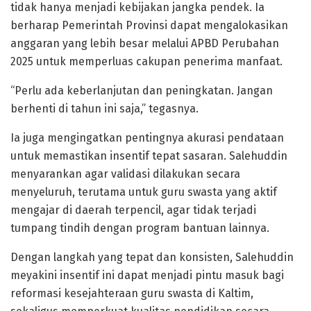
tidak hanya menjadi kebijakan jangka pendek. Ia
berharap Pemerintah Provinsi dapat mengalokasikan
anggaran yang lebih besar melalui APBD Perubahan
2025 untuk memperluas cakupan penerima manfaat.
“Perlu ada keberlanjutan dan peningkatan. Jangan
berhenti di tahun ini saja,” tegasnya.
Ia juga mengingatkan pentingnya akurasi pendataan
untuk memastikan insentif tepat sasaran. Salehuddin
menyarankan agar validasi dilakukan secara
menyeluruh, terutama untuk guru swasta yang aktif
mengajar di daerah terpencil, agar tidak terjadi
tumpang tindih dengan program bantuan lainnya.
Dengan langkah yang tepat dan konsisten, Salehuddin
meyakini insentif ini dapat menjadi pintu masuk bagi
reformasi kesejahteraan guru swasta di Kaltim,