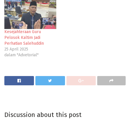
Kesejahteraan Guru
Pelosok Kaltim Jadi
Perhatian Salehuddin
25 April 2025
dalam "Advetorial"
Discussion about this post