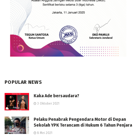
POPULAR NEWS
Kaka Ade bersaudara?
3 Oktober 2021
Pelaku Penabrak Pengendara Motor di Depan
Sekolah YPK Terancam di Hukum 6 Tahun Penjara
8 Mei 2021