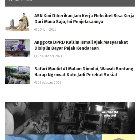
1 Maret 2025
ASN Kini Diberikan Jam Kerja Fleksibel Bisa Kerja
Dari Mana Saja, Ini Penjelasannya
20 Juni 2025
Anggota DPRD Kaltim Ismail Ajak Masyarakat
Disiplin Bayar Pajak Kendaraan
12 Oktober 2021
Safari Maulid 41 Malam Dimulai, Wawali Bontang
Harap Ngrowat Kuto Jadi Perekat Sosial
23 Agustus 2025