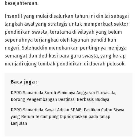
kesejahteraan.
Insentif yang mulai disalurkan tahun ini dinilai sebagai
langkah awal yang strategis untuk memperkuat sektor
pendidikan swasta, terutama di wilayah yang belum
sepenuhnya terjangkau oleh layanan pendidikan
negeri. Salehuddin menekankan pentingnya menjaga
semangat dan dedikasi para guru swasta, yang kerap
menjadi ujung tombak pendidikan di daerah pelosok.
Baca juga :
DPRD Samarinda Soroti Minimnya Anggaran Pariwisata,
Dorong Pengembangan Destinasi Berbasis Budaya
DPRD Samarinda Kawal Aduan SPMB, Pastikan Calon Siswa
yang Belum Tertampung Diprioritaskan pada Tahap
Lanjutan