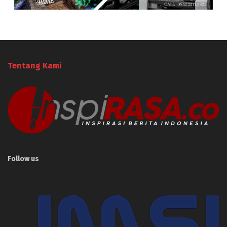
Tentang Kami
Follow us