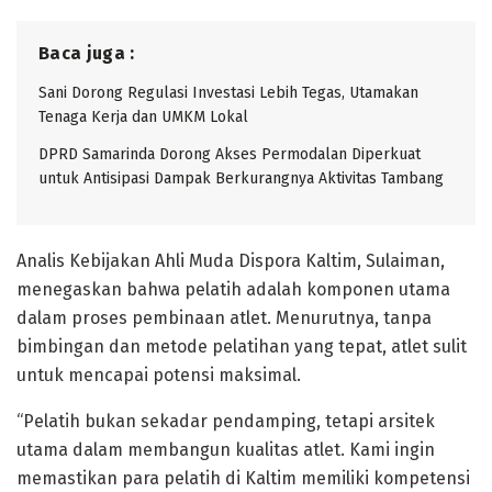
Baca juga :
Sani Dorong Regulasi Investasi Lebih Tegas, Utamakan
Tenaga Kerja dan UMKM Lokal
DPRD Samarinda Dorong Akses Permodalan Diperkuat
untuk Antisipasi Dampak Berkurangnya Aktivitas Tambang
Analis Kebijakan Ahli Muda Dispora Kaltim, Sulaiman,
menegaskan bahwa pelatih adalah komponen utama
dalam proses pembinaan atlet. Menurutnya, tanpa
bimbingan dan metode pelatihan yang tepat, atlet sulit
untuk mencapai potensi maksimal.
“Pelatih bukan sekadar pendamping, tetapi arsitek
utama dalam membangun kualitas atlet. Kami ingin
memastikan para pelatih di Kaltim memiliki kompetensi