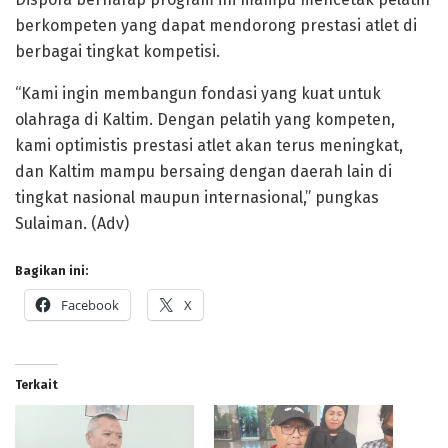
berkompeten yang dapat mendorong prestasi atlet di
berbagai tingkat kompetisi.
“Kami ingin membangun fondasi yang kuat untuk
olahraga di Kaltim. Dengan pelatih yang kompeten,
kami optimistis prestasi atlet akan terus meningkat,
dan Kaltim mampu bersaing dengan daerah lain di
tingkat nasional maupun internasional,” pungkas
Sulaiman. (Adv)
Bagikan ini:
Facebook
X
Terkait