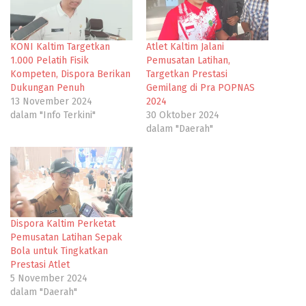
KONI Kaltim Targetkan
Atlet Kaltim Jalani
1.000 Pelatih Fisik
Pemusatan Latihan,
Kompeten, Dispora Berikan
Targetkan Prestasi
Dukungan Penuh
Gemilang di Pra POPNAS
13 November 2024
2024
dalam "Info Terkini"
30 Oktober 2024
dalam "Daerah"
Dispora Kaltim Perketat
Pemusatan Latihan Sepak
Bola untuk Tingkatkan
Prestasi Atlet
5 November 2024
dalam "Daerah"