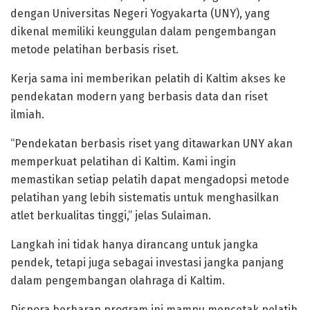
dengan Universitas Negeri Yogyakarta (UNY), yang
dikenal memiliki keunggulan dalam pengembangan
metode pelatihan berbasis riset.
Kerja sama ini memberikan pelatih di Kaltim akses ke
pendekatan modern yang berbasis data dan riset
ilmiah.
“Pendekatan berbasis riset yang ditawarkan UNY akan
memperkuat pelatihan di Kaltim. Kami ingin
memastikan setiap pelatih dapat mengadopsi metode
pelatihan yang lebih sistematis untuk menghasilkan
atlet berkualitas tinggi,” jelas Sulaiman.
Langkah ini tidak hanya dirancang untuk jangka
pendek, tetapi juga sebagai investasi jangka panjang
dalam pengembangan olahraga di Kaltim.
Dispora berharap program ini mampu mencetak pelatih