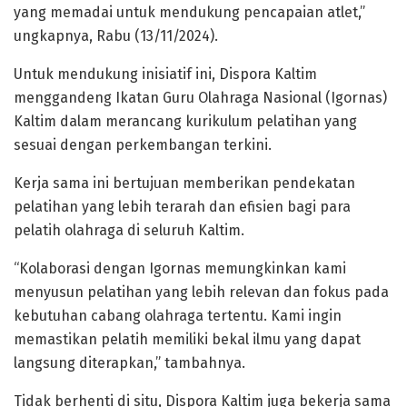
yang memadai untuk mendukung pencapaian atlet,”
ungkapnya, Rabu (13/11/2024).
Untuk mendukung inisiatif ini, Dispora Kaltim
menggandeng Ikatan Guru Olahraga Nasional (Igornas)
Kaltim dalam merancang kurikulum pelatihan yang
sesuai dengan perkembangan terkini.
Kerja sama ini bertujuan memberikan pendekatan
pelatihan yang lebih terarah dan efisien bagi para
pelatih olahraga di seluruh Kaltim.
“Kolaborasi dengan Igornas memungkinkan kami
menyusun pelatihan yang lebih relevan dan fokus pada
kebutuhan cabang olahraga tertentu. Kami ingin
memastikan pelatih memiliki bekal ilmu yang dapat
langsung diterapkan,” tambahnya.
Tidak berhenti di situ, Dispora Kaltim juga bekerja sama