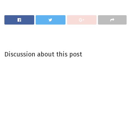
Discussion about this post