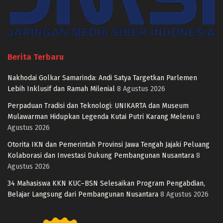
Berita Terbaru
Nakhodai Golkar Samarinda: Andi Satya Targetkan Parlemen
Lebih Inklusif dan Ramah Milenial
8 Agustus 2026
Perpaduan Tradisi dan Teknologi: UNIKARTA dan Museum
Mulawarman Hidupkan Legenda Kutai Putri Karang Melenu
8
Agustus 2026
Otorita IKN dan Pemerintah Provinsi Jawa Tengah Jajaki Peluang
Kolaborasi dan Investasi Dukung Pembangunan Nusantara
8
Agustus 2026
34 Mahasiswa KKN KUC–BSN Selesaikan Program Pengabdian,
Belajar Langsung dari Pembangunan Nusantara
8 Agustus 2026