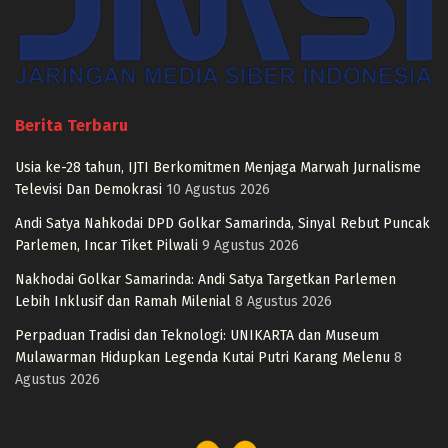
Berita Terbaru
Usia ke-28 tahun, IJTI Berkomitmen Menjaga Marwah Jurnalisme
Televisi Dan Demokrasi
10 Agustus 2026
Andi Satya Nahkodai DPD Golkar Samarinda, Sinyal Rebut Puncak
Parlemen, Incar Tiket Pilwali
9 Agustus 2026
Nakhodai Golkar Samarinda: Andi Satya Targetkan Parlemen
Lebih Inklusif dan Ramah Milenial
8 Agustus 2026
Perpaduan Tradisi dan Teknologi: UNIKARTA dan Museum
Mulawarman Hidupkan Legenda Kutai Putri Karang Melenu
8
Agustus 2026