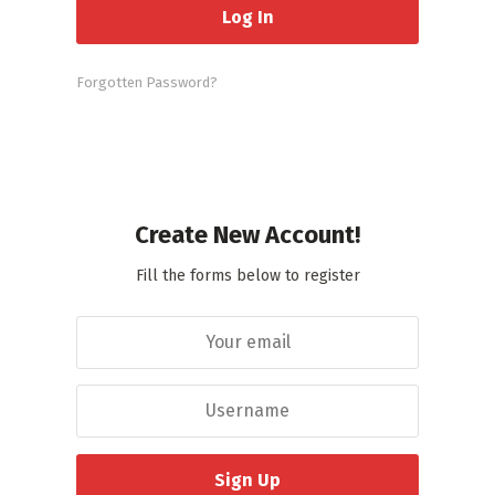
Forgotten Password?
Create New Account!
Fill the forms below to register