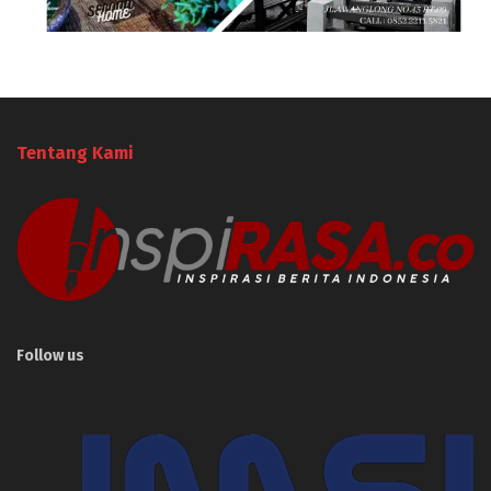
Tentang Kami
Follow us