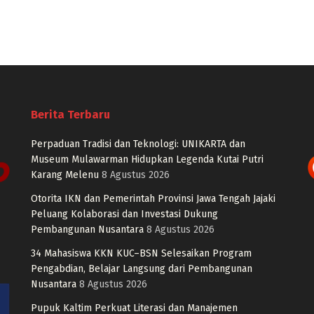
Berita Terbaru
Perpaduan Tradisi dan Teknologi: UNIKARTA dan
Museum Mulawarman Hidupkan Legenda Kutai Putri
Karang Melenu
8 Agustus 2026
Otorita IKN dan Pemerintah Provinsi Jawa Tengah Jajaki
Peluang Kolaborasi dan Investasi Dukung
Pembangunan Nusantara
8 Agustus 2026
34 Mahasiswa KKN KUC–BSN Selesaikan Program
Pengabdian, Belajar Langsung dari Pembangunan
Nusantara
8 Agustus 2026
Pupuk Kaltim Perkuat Literasi dan Manajemen