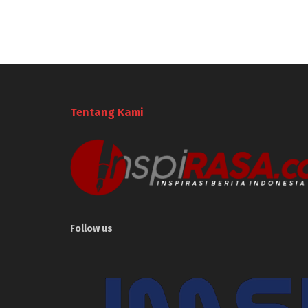
Tentang Kami
Follow us