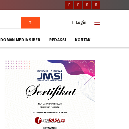
Login
DOMAN MEDIA SIBER
REDAKSI
KONTAK