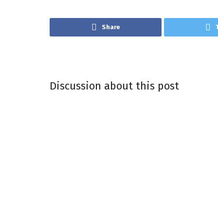
Share
Discussion about this post