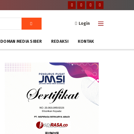
Login
DOMAN MEDIA SIBER
REDAKSI
KONTAK