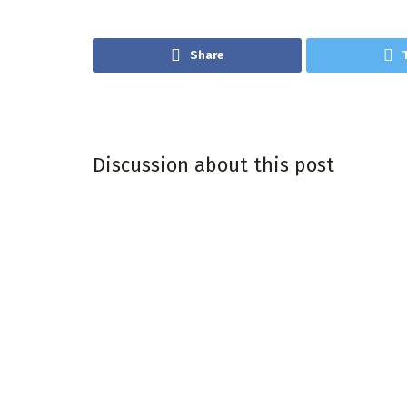
Share
Discussion about this post