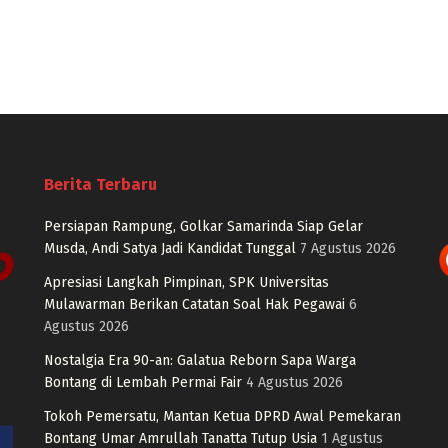
Berita Terbaru
Persiapan Rampung, Golkar Samarinda Siap Gelar
Musda, Andi Satya Jadi Kandidat Tunggal
7 Agustus 2026
Apresiasi Langkah Pimpinan, SPK Universitas
Mulawarman Berikan Catatan Soal Hak Pegawai
6
Agustus 2026
Nostalgia Era 90-an: Galatua Reborn Sapa Warga
Bontang di Lembah Permai Fair
4 Agustus 2026
Tokoh Pemersatu, Mantan Ketua DPRD Awal Pemekaran
Bontang Umar Amrullah Tanatta Tutup Usia
1 Agustus