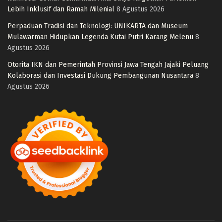
Lebih Inklusif dan Ramah Milenial
8 Agustus 2026
Perpaduan Tradisi dan Teknologi: UNIKARTA dan Museum
Mulawarman Hidupkan Legenda Kutai Putri Karang Melenu
8
Agustus 2026
Otorita IKN dan Pemerintah Provinsi Jawa Tengah Jajaki Peluang
Kolaborasi dan Investasi Dukung Pembangunan Nusantara
8
Agustus 2026