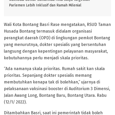
Parlemen Lebih Inklusif dan Ramah Milenial
Wali Kota Bontang Basri Rase mengatakan, RSUD Taman
Husada Bontang termasuk didalam organisasi
perangkat daerah (OPD) di lingkungan pemkot Bontang
yang menurutnya, dokter spesialis yang bersentuhan
langsung dengan kepentingan pelayanan masyarakat,
kebutuhannya perlu menjadi skala prioritas.
“Ada namanya skala prioritas. Rumah sakit kan skala
prioritas. Sepanjang dokter spesialis memang
membutuhkan kenapa tak di bolehkan,” ujarnya di
pelaksanaan vaksinasi booster di Auditorium 3 Dimensi,
Jalan Awang Long, Bontang Baru, Bontang Utara. Rabu
(12/1/ 2022).
Ditambahkan Basri, saat ini pemerintah tidak boleh