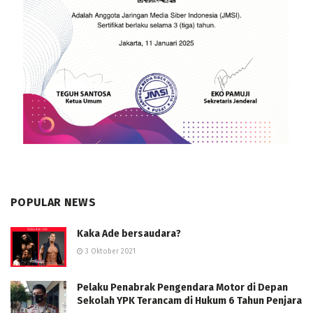
POPULAR NEWS
Kaka Ade bersaudara?
3 Oktober 2021
Pelaku Penabrak Pengendara Motor di Depan
Sekolah YPK Terancam di Hukum 6 Tahun Penjara