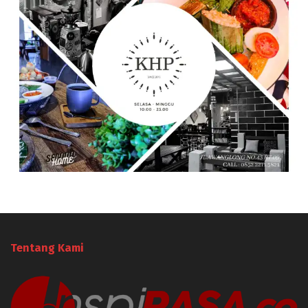
Tentang Kami