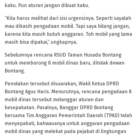
kaku. Pun aturan jangan dibuat kaku.
“Kita harus melihat dari sisi urgensinya. Seperti sayalah
mau dikasih pengadaan mobil. Tapi saya bilang jangan,
karena kita masih butuh anggaran. Toh mobil yang lama
masih bisa dipakai,” ungkapnya.
Sebelumnya rencana RSUD Taman Husada Bontang
untuk memborong 8 mobil dinas baru, ditolak dewan
Bontang.
Penolakan tersebut disuarakan, Wakil Ketua DPRD
Bontang Agus Haris. Menurutnya, rencana pengadaan 8
mobil dinas tersebut melanggar aturan dan
kesepakatan. Pasalnya, Banggar DPRD Bontang
bersama Tim Anggaran Pemerintah Daerah (TPAD) telah
menyepakati, bahwasanya untuk anggaran pengadaan
mobil dinas yang melekat pada pejabat di lingkungan