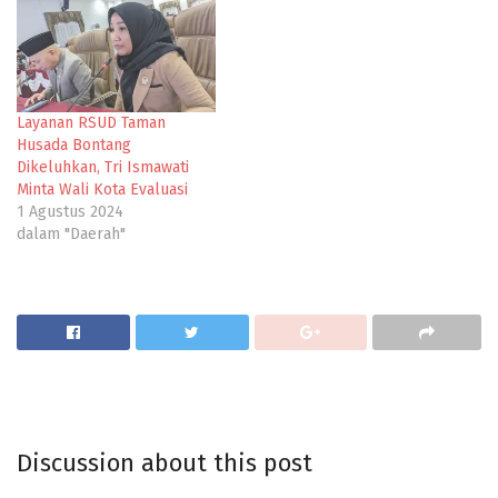
Layanan RSUD Taman
Husada Bontang
Dikeluhkan, Tri Ismawati
Minta Wali Kota Evaluasi
1 Agustus 2024
dalam "Daerah"
Discussion about this post