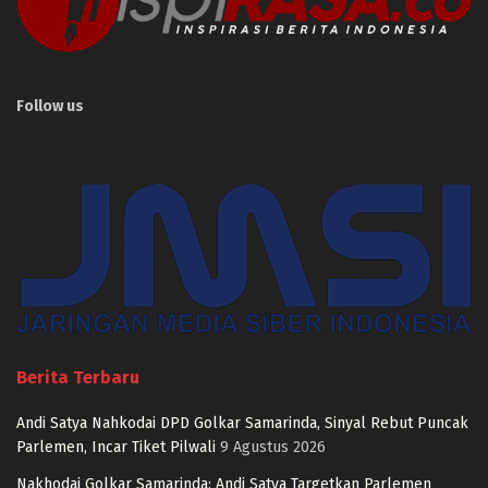
Follow us
Berita Terbaru
Andi Satya Nahkodai DPD Golkar Samarinda, Sinyal Rebut Puncak
Parlemen, Incar Tiket Pilwali
9 Agustus 2026
Nakhodai Golkar Samarinda: Andi Satya Targetkan Parlemen