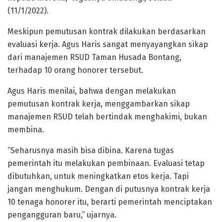
(11/1/2022).
Meskipun pemutusan kontrak dilakukan berdasarkan
evaluasi kerja. Agus Haris sangat menyayangkan sikap
dari manajemen RSUD Taman Husada Bontang,
terhadap 10 orang honorer tersebut.
Agus Haris menilai, bahwa dengan melakukan
pemutusan kontrak kerja, menggambarkan sikap
manajemen RSUD telah bertindak menghakimi, bukan
membina.
“Seharusnya masih bisa dibina. Karena tugas
pemerintah itu melakukan pembinaan. Evaluasi tetap
dibutuhkan, untuk meningkatkan etos kerja. Tapi
jangan menghukum. Dengan di putusnya kontrak kerja
10 tenaga honorer itu, berarti pemerintah menciptakan
pengangguran baru,” ujarnya.