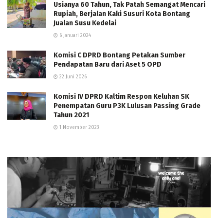
Usianya 60 Tahun, Tak Patah Semangat Mencari
Rupiah, Berjalan Kaki Susuri Kota Bontang
Jualan Susu Kedelai
6 Januari 2024
Komisi C DPRD Bontang Petakan Sumber
Pendapatan Baru dari Aset 5 OPD
22 Juni 2026
Komisi IV DPRD Kaltim Respon Keluhan SK
Penempatan Guru P3K Lulusan Passing Grade
Tahun 2021
1 November 2023