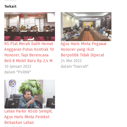
Terkait
RS Plat Merah Dalih Hemat
Agus Haris Minta Pegawai
Anggaran Putus Kontrak 10
Honorer yang Ikut
Honorer, Tapi Berencana
Berpolitik Tidak Dipecat
Beli 8 Mobil Baru Rp 2,4 M
24 Mei 2023
10 Januari 2022
dalam "Daerah"
dalam "Politik"
Lahan Parkir RSUD Sempit,
Agus Haris Minta Pemkot
Bebaskan Lahan