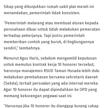
Sikap yang ditunjukkan rumah sakit plat merah ini
menandakan, pemerintah tidak konsisten.
“Pemerintah melarang atau membuat aturan kepada
perusahaan diluar untuk tidak melakukan pemecatan
terhadap pekerjanya. Tapi justru pemerintah
memberikan contoh yang buruk, di lingkungannya
sendiri,” tambahnya.
Menurut Agus Haris, sebelum mengambil keputusan
untuk memutus kontrak kerja 10 honorer tersebut,
harusnya manajemen RSUD Taman Husada lebih dulu
melakukan pembahasan bersama sekretaris daerah
(Sekda), terkait persoalan yang ada internal mereka.
Agar 10 honorer itu dapat dipindahkan ke OPD yang
memang kekurangan pegawai saat ini.
“Harusnya jika 10 honorer itu dianggap kurang cakap