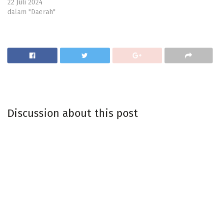
22 Juli 2024
dalam "Daerah"
Discussion about this post