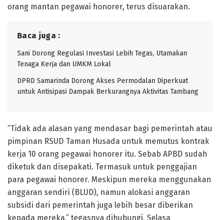
orang mantan pegawai honorer, terus disuarakan.
Baca juga :
Sani Dorong Regulasi Investasi Lebih Tegas, Utamakan
Tenaga Kerja dan UMKM Lokal
DPRD Samarinda Dorong Akses Permodalan Diperkuat
untuk Antisipasi Dampak Berkurangnya Aktivitas Tambang
“Tidak ada alasan yang mendasar bagi pemerintah atau
pimpinan RSUD Taman Husada untuk memutus kontrak
kerja 10 orang pegawai honorer itu. Sebab APBD sudah
diketuk dan disepakati. Termasuk untuk penggajian
para pegawai honorer. Meskipun mereka menggunakan
anggaran sendiri (BLUD), namun alokasi anggaran
subsidi dari pemerintah juga lebih besar diberikan
kepada mereka,” tegasnya dihubungi, Selasa