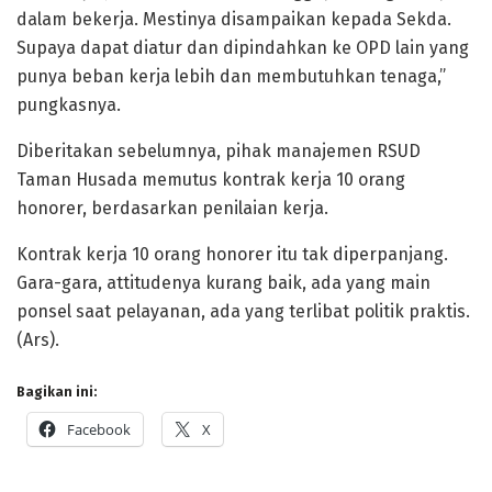
dalam bekerja. Mestinya disampaikan kepada Sekda.
Supaya dapat diatur dan dipindahkan ke OPD lain yang
punya beban kerja lebih dan membutuhkan tenaga,”
pungkasnya.
Diberitakan sebelumnya, pihak manajemen RSUD
Taman Husada memutus kontrak kerja 10 orang
honorer, berdasarkan penilaian kerja.
Kontrak kerja 10 orang honorer itu tak diperpanjang.
Gara-gara, attitudenya kurang baik, ada yang main
ponsel saat pelayanan, ada yang terlibat politik praktis.
(Ars).
Bagikan ini:
Facebook
X