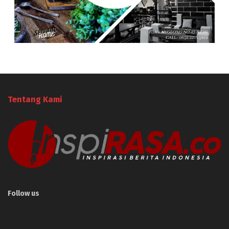
Tentang Kami
Follow us