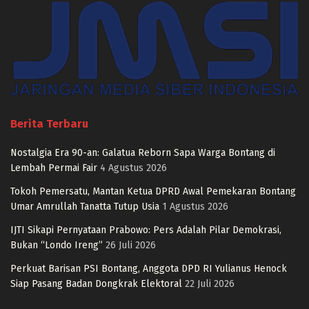
Berita Terbaru
Nostalgia Era 90-an: Galatua Reborn Sapa Warga Bontang di
Lembah Permai Fair
4 Agustus 2026
Tokoh Pemersatu, Mantan Ketua DPRD Awal Pemekaran Bontang
Umar Amrullah Tanatta Tutup Usia
1 Agustus 2026
IJTI Sikapi Pernyataan Prabowo: Pers Adalah Pilar Demokrasi,
Bukan “Londo Ireng”
26 Juli 2026
Perkuat Barisan PSI Bontang, Anggota DPD RI Yulianus Henock
Siap Pasang Badan Dongkrak Elektoral
22 Juli 2026