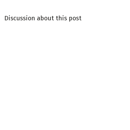
Discussion about this post