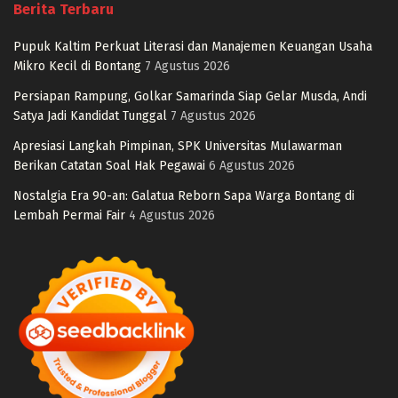
Berita Terbaru
Pupuk Kaltim Perkuat Literasi dan Manajemen Keuangan Usaha
Mikro Kecil di Bontang
7 Agustus 2026
Persiapan Rampung, Golkar Samarinda Siap Gelar Musda, Andi
Satya Jadi Kandidat Tunggal
7 Agustus 2026
Apresiasi Langkah Pimpinan, SPK Universitas Mulawarman
Berikan Catatan Soal Hak Pegawai
6 Agustus 2026
Nostalgia Era 90-an: Galatua Reborn Sapa Warga Bontang di
Lembah Permai Fair
4 Agustus 2026