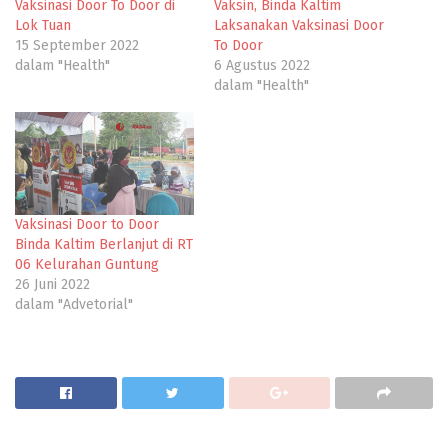
Vaksinasi Door To Door di
Vaksin, Binda Kaltim
Lok Tuan
Laksanakan Vaksinasi Door
15 September 2022
To Door
dalam "Health"
6 Agustus 2022
dalam "Health"
Vaksinasi Door to Door
Binda Kaltim Berlanjut di RT
06 Kelurahan Guntung
26 Juni 2022
dalam "Advetorial"