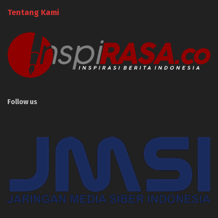
Tentang Kami
Follow us