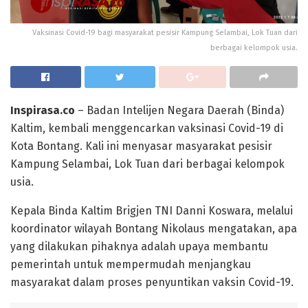
Vaksinasi Covid-19 bagi masyarakat pesisir Kampung Selambai, Lok Tuan dari
berbagai kelompok usia.
Inspirasa.co
– Badan Intelijen Negara Daerah (Binda)
Kaltim, kembali menggencarkan vaksinasi Covid-19 di
Kota Bontang. Kali ini menyasar masyarakat pesisir
Kampung Selambai, Lok Tuan dari berbagai kelompok
usia.
Kepala Binda Kaltim Brigjen TNI Danni Koswara, melalui
koordinator wilayah Bontang Nikolaus mengatakan, apa
yang dilakukan pihaknya adalah upaya membantu
pemerintah untuk mempermudah menjangkau
masyarakat dalam proses penyuntikan vaksin Covid-19.