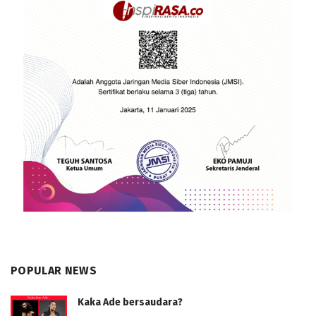
POPULAR NEWS
Kaka Ade bersaudara?