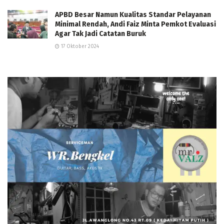
APBD Besar Namun Kualitas Standar Pelayanan
Minimal Rendah, Andi Faiz Minta Pemkot Evaluasi
Agar Tak Jadi Catatan Buruk
17 Oktober 2024