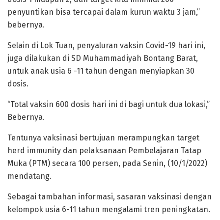
penyuntikan bisa tercapai dalam kurun waktu 3 jam,”
bebernya.
Selain di Lok Tuan, penyaluran vaksin Covid-19 hari ini,
juga dilakukan di SD Muhammadiyah Bontang Barat,
untuk anak usia 6 -11 tahun dengan menyiapkan 30
dosis.
“Total vaksin 600 dosis hari ini di bagi untuk dua lokasi,”
Bebernya.
Tentunya vaksinasi bertujuan merampungkan target
herd immunity dan pelaksanaan Pembelajaran Tatap
Muka (PTM) secara 100 persen, pada Senin, (10/1/2022)
mendatang.
Sebagai tambahan informasi, sasaran vaksinasi dengan
kelompok usia 6-11 tahun mengalami tren peningkatan.