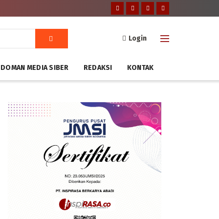
Login
DOMAN MEDIA SIBER
REDAKSI
KONTAK