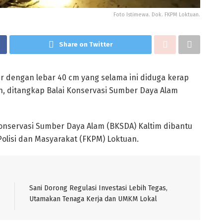
Foto Istimewa. Dok. FKPM Loktuan.
Share on Twitter
r dengan lebar 40 cm yang selama ini diduga kerap
n, ditangkap Balai Konservasi Sumber Daya Alam
Konservasi Sumber Daya Alam (BKSDA) Kaltim dibantu
lisi dan Masyarakat (FKPM) Loktuan.
Sani Dorong Regulasi Investasi Lebih Tegas,
Utamakan Tenaga Kerja dan UMKM Lokal