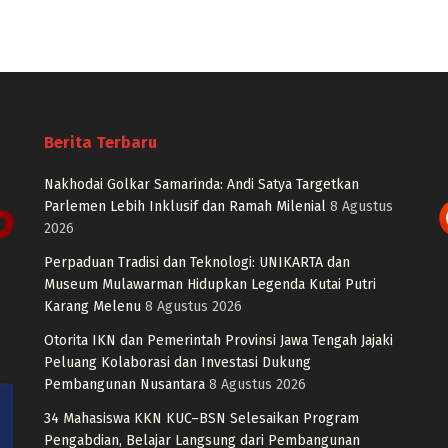
Berita Terbaru
Nakhodai Golkar Samarinda: Andi Satya Targetkan
Parlemen Lebih Inklusif dan Ramah Milenial
8 Agustus
2026
Perpaduan Tradisi dan Teknologi: UNIKARTA dan
Museum Mulawarman Hidupkan Legenda Kutai Putri
Karang Melenu
8 Agustus 2026
Otorita IKN dan Pemerintah Provinsi Jawa Tengah Jajaki
Peluang Kolaborasi dan Investasi Dukung
Pembangunan Nusantara
8 Agustus 2026
34 Mahasiswa KKN KUC–BSN Selesaikan Program
Pengabdian, Belajar Langsung dari Pembangunan