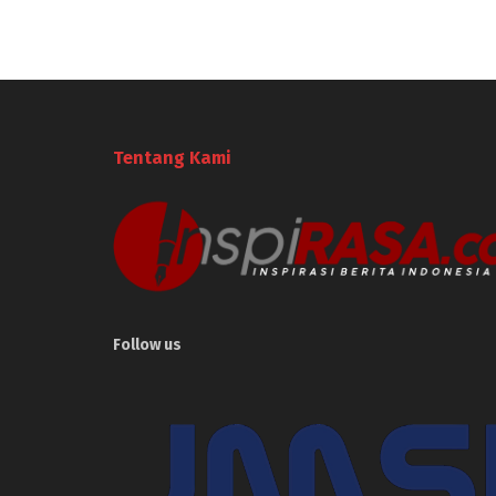
Tentang Kami
Follow us