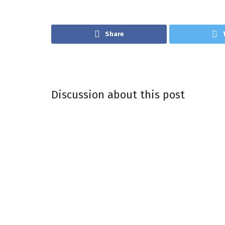
Share
Discussion about this post