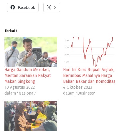
Facebook
X
Terkait
Harga Gandum Meroket,
Hari Ini Kurs Rupiah Anjlok,
Mentan Sarankan Rakyat
Berimbas Mahalnya Harga
Makan Singkong
Bahan Bakar dan Komoditas
10 Agustus 2022
4 Oktober 2023
dalam "Nasional"
dalam "Business"