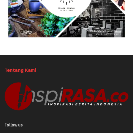
Tentang Kami
Follow us