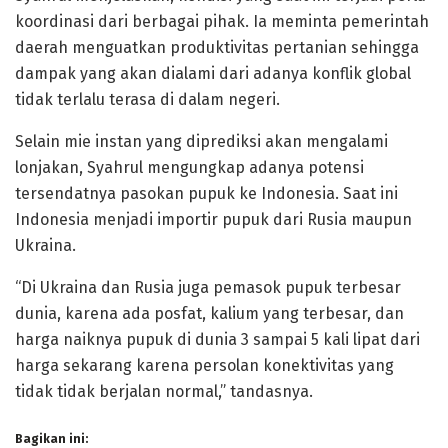
koordinasi dari berbagai pihak. Ia meminta pemerintah
daerah menguatkan produktivitas pertanian sehingga
dampak yang akan dialami dari adanya konflik global
tidak terlalu terasa di dalam negeri.
Selain mie instan yang diprediksi akan mengalami
lonjakan, Syahrul mengungkap adanya potensi
tersendatnya pasokan pupuk ke Indonesia. Saat ini
Indonesia menjadi importir pupuk dari Rusia maupun
Ukraina.
“Di Ukraina dan Rusia juga pemasok pupuk terbesar
dunia, karena ada posfat, kalium yang terbesar, dan
harga naiknya pupuk di dunia 3 sampai 5 kali lipat dari
harga sekarang karena persolan konektivitas yang
tidak tidak berjalan normal,” tandasnya.
Bagikan ini: