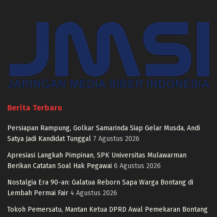
Berita Terbaru
Persiapan Rampung, Golkar Samarinda Siap Gelar Musda, Andi
Satya Jadi Kandidat Tunggal
7 Agustus 2026
Apresiasi Langkah Pimpinan, SPK Universitas Mulawarman
Berikan Catatan Soal Hak Pegawai
6 Agustus 2026
Nostalgia Era 90-an: Galatua Reborn Sapa Warga Bontang di
Lembah Permai Fair
4 Agustus 2026
Tokoh Pemersatu, Mantan Ketua DPRD Awal Pemekaran Bontang