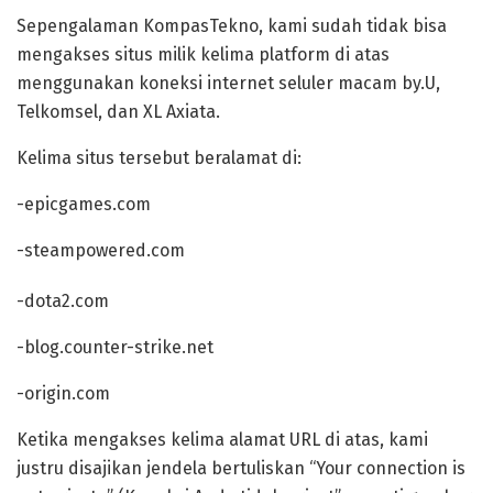
Sepengalaman KompasTekno, kami sudah tidak bisa
mengakses situs milik kelima platform di atas
menggunakan koneksi internet seluler macam by.U,
Telkomsel, dan XL Axiata.
Kelima situs tersebut beralamat di:
-epicgames.com
-steampowered.com
-dota2.com
-blog.counter-strike.net
-origin.com
Ketika mengakses kelima alamat URL di atas, kami
justru disajikan jendela bertuliskan “Your connection is