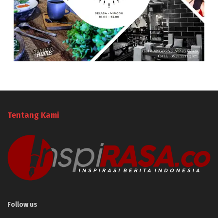
Tentang Kami
Follow us