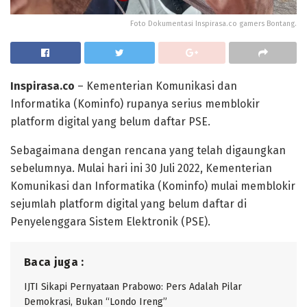
Foto Dokumentasi Inspirasa.co gamers Bontang.
Inspirasa.co
– Kementerian Komunikasi dan
Informatika (Kominfo) rupanya serius memblokir
platform digital yang belum daftar PSE.
Sebagaimana dengan rencana yang telah digaungkan
sebelumnya. Mulai hari ini 30 Juli 2022, Kementerian
Komunikasi dan Informatika (Kominfo) mulai memblokir
sejumlah platform digital yang belum daftar di
Penyelenggara Sistem Elektronik (PSE).
Baca juga :
IJTI Sikapi Pernyataan Prabowo: Pers Adalah Pilar
Demokrasi, Bukan “Londo Ireng”