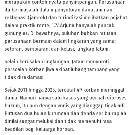
merupakan contoh nyata penyimpangan. Perusahaan
itu bermasalah dalam penyetoran dana jaminan
reklamasi (jamrek) dan terindikasi melibatkan pejabat
dalam praktik rente. “CV Arjuna hanyalah puncak
gunung es. Di bawahnya, puluhan bahkan ratusan
perusahaan bermain dalam lingkaran yang sama:
setoran, pembiaran, dan kolusi,” ungkap Jatam.
Selain kerusakan lingkungan, Jatam menyoroti
persoalan korban jiwa akibat lubang tambang yang
tidak direklamasi.
Sejak 2011 hingga 2025, tercatat 49 korban meninggal
dunia. Namun hanya satu kasus yang pernah diproses
hukum, itu pun dengan vonis yang dianggap tidak adil.
Putusan dua bulan kurungan dan denda seribu rupiah
dinilai sangat melukai dan tidak memenuhi rasa
keadilan bagi keluarga korban.