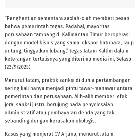
“Penghentian sementara seolah-olah memberi pesan
bahwa pemerintah tegas. Padahal, mayoritas
perusahaan tambang di Kalimantan Timur beroperasi
dengan model bisnis yang sama, ekspor batubara, raup
untung, tinggalkan lubang,” tegas Jatam Kaltim dalam
keterangan tertulisnya yang diterima media ini, Selasa
(23/9/2025).
Menurut Jatam, praktik sanksi di dunia pertambangan
sering kali hanya menjadi pintu tawar-menawar antara
pemerintah dan perusahaan. Alih-alih memberi efek
jera, sanksi justru berujung pada penyelesaian
administratif atau pembayaran denda yang tak
sebanding dengan kerusakan ekologis.
Kasus yang menjerat CV Arjuna, menurut Jatam,