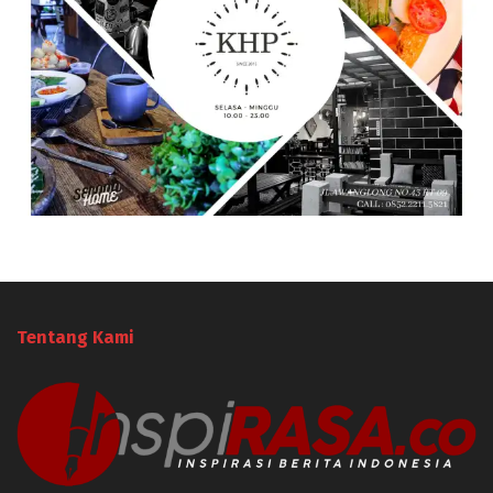
Tentang Kami