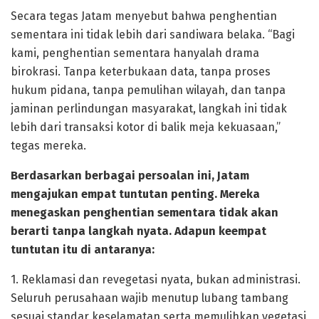
Secara tegas Jatam menyebut bahwa penghentian
sementara ini tidak lebih dari sandiwara belaka. “Bagi
kami, penghentian sementara hanyalah drama
birokrasi. Tanpa keterbukaan data, tanpa proses
hukum pidana, tanpa pemulihan wilayah, dan tanpa
jaminan perlindungan masyarakat, langkah ini tidak
lebih dari transaksi kotor di balik meja kekuasaan,”
tegas mereka.
Berdasarkan berbagai persoalan ini, Jatam
mengajukan empat tuntutan penting. Mereka
menegaskan penghentian sementara tidak akan
berarti tanpa langkah nyata. Adapun keempat
tuntutan itu di antaranya:
1. Reklamasi dan revegetasi nyata, bukan administrasi.
Seluruh perusahaan wajib menutup lubang tambang
sesuai standar keselamatan serta memulihkan vegetasi