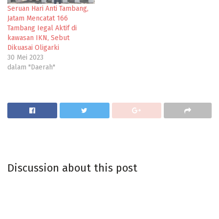
Seruan Hari Anti Tambang,
Jatam Mencatat 166
Tambang Iegal Aktif di
kawasan IKN, Sebut
Dikuasai Oligarki
30 Mei 2023
dalam "Daerah"
Discussion about this post