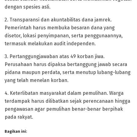
dengan spesies asli.
2. Transparansi dan akuntabilitas dana jamrek.
Pemerintah harus membuka besaran dana yang
disetor, lokasi penyimpanan, serta penggunaannya,
termasuk melakukan audit independen.
3. Pertanggungjawaban atas 49 korban jiwa.
Perusahaan harus dipaksa bertanggung jawab secara
pidana maupun perdata, serta menutup lubang-lubang
yang telah menelan korban.
4. Keterlibatan masyarakat dalam pemulihan. Warga
terdampak harus dilibatkan sejak perencanaan hingga
pengawasan agar pemulihan benar-benar berpihak
pada rakyat.
Bagikan ini: