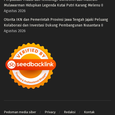
Mulawarman Hidupkan Legenda Kutai Putri Karang Melenu
8
Agustus 2026
Otorita IKN dan Pemerintah Provinsi Jawa Tengah Jajaki Peluang
Kolaborasi dan Investasi Dukung Pembangunan Nusantara
8
Agustus 2026
Pedoman media siber
Privacy
Redaksi
Kontak