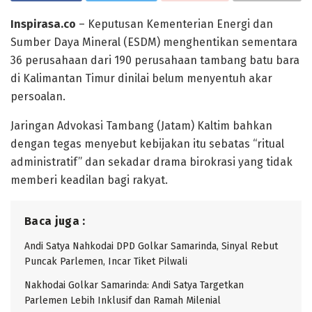
Inspirasa.co
– Keputusan Kementerian Energi dan
Sumber Daya Mineral (ESDM) menghentikan sementara
36 perusahaan dari 190 perusahaan tambang batu bara
di Kalimantan Timur dinilai belum menyentuh akar
persoalan.
Jaringan Advokasi Tambang (Jatam) Kaltim bahkan
dengan tegas menyebut kebijakan itu sebatas “ritual
administratif” dan sekadar drama birokrasi yang tidak
memberi keadilan bagi rakyat.
Baca juga :
Andi Satya Nahkodai DPD Golkar Samarinda, Sinyal Rebut
Puncak Parlemen, Incar Tiket Pilwali
Nakhodai Golkar Samarinda: Andi Satya Targetkan
Parlemen Lebih Inklusif dan Ramah Milenial