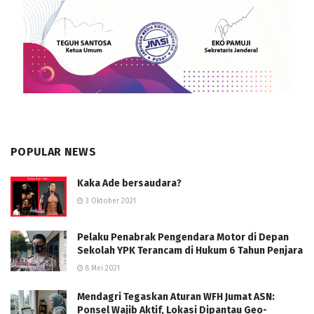
POPULAR NEWS
Kaka Ade bersaudara?
3 Oktober 2021
Pelaku Penabrak Pengendara Motor di Depan
Sekolah YPK Terancam di Hukum 6 Tahun Penjara
8 Mei 2021
Mendagri Tegaskan Aturan WFH Jumat ASN:
Ponsel Wajib Aktif, Lokasi Dipantau Geo-