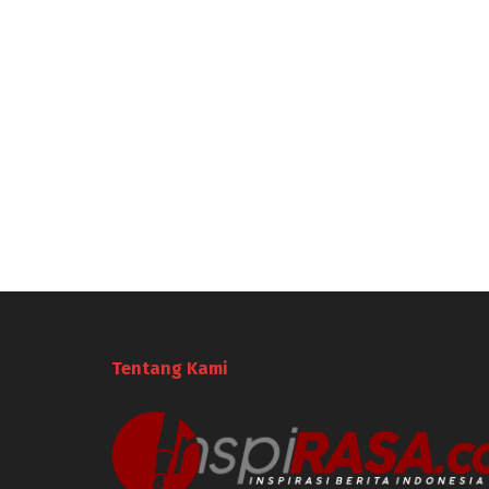
Tentang Kami