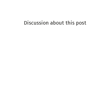
Discussion about this post