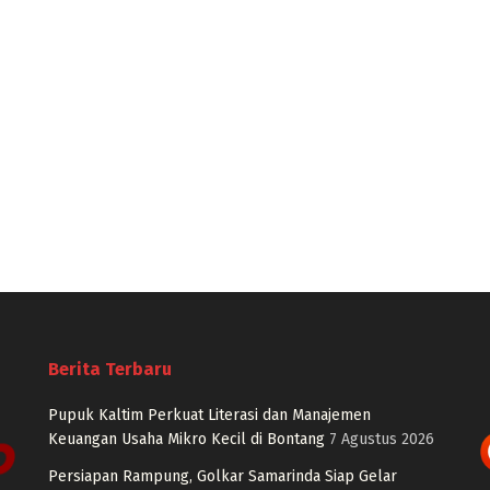
Berita Terbaru
Pupuk Kaltim Perkuat Literasi dan Manajemen
Keuangan Usaha Mikro Kecil di Bontang
7 Agustus 2026
Persiapan Rampung, Golkar Samarinda Siap Gelar