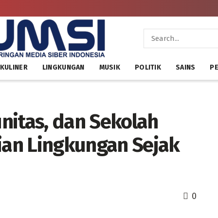
KULINER
LINGKUNGAN
MUSIK
POLITIK
SAINS
PE
nitas, dan Sekolah
an Lingkungan Sejak
0