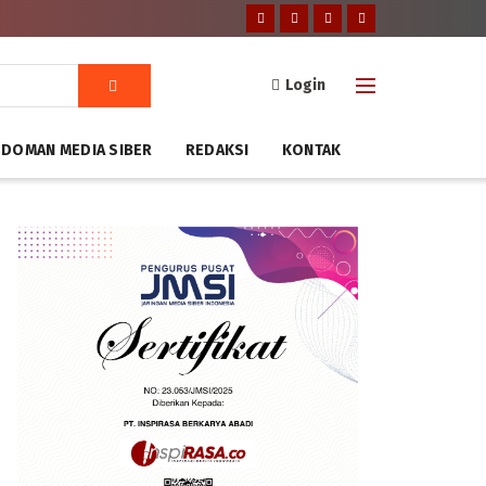
Login
DOMAN MEDIA SIBER
REDAKSI
KONTAK