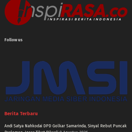
Follow us
Berita Terbaru
Andi Satya Nahkodai DPD Golkar Samarinda, Sinyal Rebut Puncak