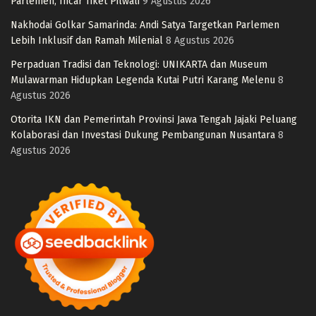
Parlemen, Incar Tiket Pilwali
9 Agustus 2026
Nakhodai Golkar Samarinda: Andi Satya Targetkan Parlemen
Lebih Inklusif dan Ramah Milenial
8 Agustus 2026
Perpaduan Tradisi dan Teknologi: UNIKARTA dan Museum
Mulawarman Hidupkan Legenda Kutai Putri Karang Melenu
8
Agustus 2026
Otorita IKN dan Pemerintah Provinsi Jawa Tengah Jajaki Peluang
Kolaborasi dan Investasi Dukung Pembangunan Nusantara
8
Agustus 2026