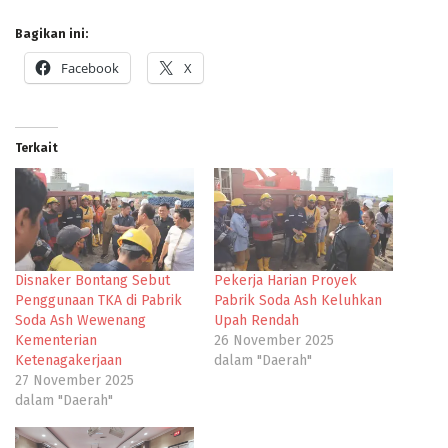
Bagikan ini:
Facebook
X
Terkait
Disnaker Bontang Sebut
Pekerja Harian Proyek
Penggunaan TKA di Pabrik
Pabrik Soda Ash Keluhkan
Soda Ash Wewenang
Upah Rendah
Kementerian
26 November 2025
Ketenagakerjaan
dalam "Daerah"
27 November 2025
dalam "Daerah"