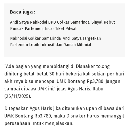
Baca juga :
Andi Satya Nahkodai DPD Golkar Samarinda, Sinyal Rebut
Puncak Parlemen, Incar Tiket Pilwali
Nakhodai Golkar Samarinda: Andi Satya Targetkan
Parlemen Lebih Inklusif dan Ramah Milenial
“Ada bagian yang membidangi di Disnaker tolong
dihitung betul-betul, 30 hari bekerja kali sekian per hari
akhirnya bisa mencapai UMK Bontang Rp3,780, jangan
sampai dibawa UMK ini,” jelas Agus Haris. Rabu
(26/11/2025).
Ditegaskan Agus Haris jika ditemukan upah di bawa dari
UMK Bontang Rp3,780, maka Disnaker harus memanggil
perusahaan untuk menjelaskan.