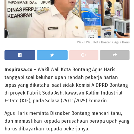
Wakil Wali Kota Bontang Agus Haris
Inspirasa.co
– Wakil Wali Kota Bontang Agus Haris,
tanggapi soal keluhan upah rendah pekerja harian
lepas yang diketahui saat sidak Komisi A DPRD Bontang
di proyek Pabrik Soda Ash, kawasan Kaltim Industrial
Estate (KIE), pada Selasa (25/11/2025) kemarin.
Agus Haris meminta Disnaker Bontang mencari tahu,
dan memastikan kepada perusahaan berapa upah yang
harus dibayarkan kepada pekerjanya.