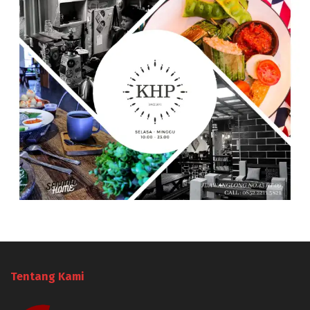
Tentang Kami