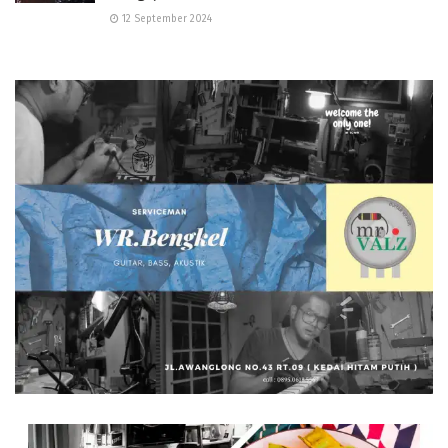
12 September 2024