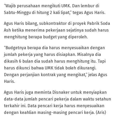
“Wajib perusahaan mengikuti UMK. Dan lembur di
Sabtu-Minggu di hitung 2 kali lipat,” tegas Agus Haris.
Agus Haris bilang, subkontraktor di proyek Pabrik Soda
Ash ketika menerima pekerjaan sejatinya sudah harus
menghitung berapa budget yang diperoleh.
“Budgetnya berapa dia harus menyesuaikan dengan
jumlah pekerja yang harus disiapkan. Misalnya dia
dikasih 6 bulan dia sudah harus menghitung itu. Tapi
harus dikunci bahwa UMK tidak boleh dikurangi.
Dengan perjanjian kontrak yang mengikat,” jelas Agus
Haris.
Agus Haris juga meminta Disnaker untuk menyiapkan
data-data jumlah pencari pekerja dalam waktu setahun
terkahir ini. Data pencari kerja harus menyesuaikan
dengan keahlian masing-masing pencari kerja. (Aris)