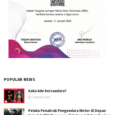
POPULAR NEWS
Kaka Ade bersaudara?
3 Oktober 2021
Pelaku Penabrak Pengendara Motor di Depan