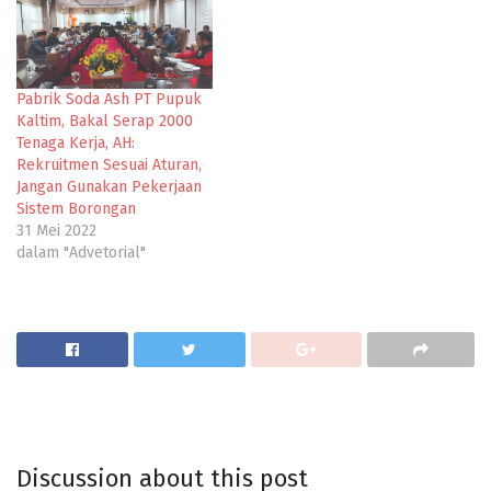
Pabrik Soda Ash PT Pupuk
Kaltim, Bakal Serap 2000
Tenaga Kerja, AH:
Rekruitmen Sesuai Aturan,
Jangan Gunakan Pekerjaan
Sistem Borongan
31 Mei 2022
dalam "Advetorial"
Discussion about this post