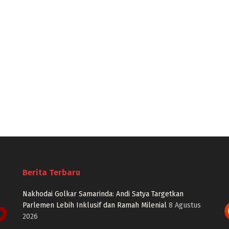
Berita Terbaru
Nakhodai Golkar Samarinda: Andi Satya Targetkan
Parlemen Lebih Inklusif dan Ramah Milenial
8 Agustus
2026