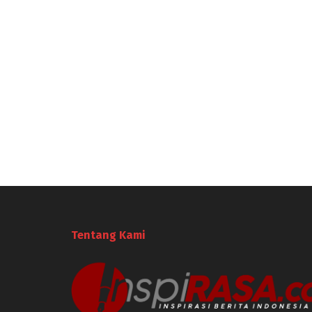
Tentang Kami