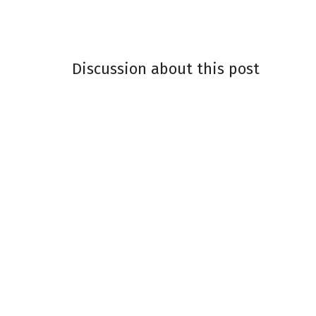
Discussion about this post