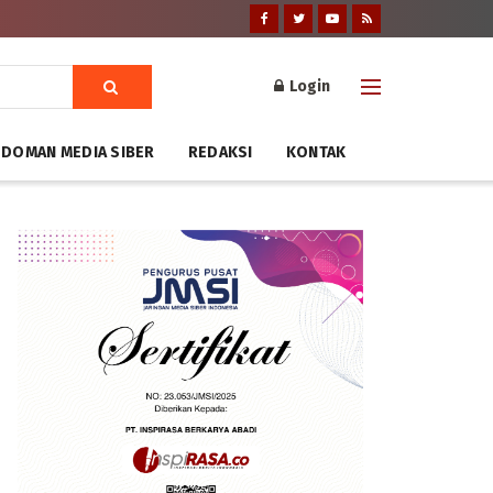
Login
DOMAN MEDIA SIBER
REDAKSI
KONTAK