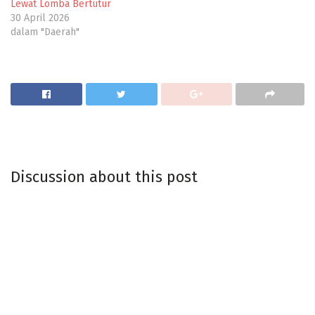
Lewat Lomba Bertutur
30 April 2026
dalam "Daerah"
Discussion about this post