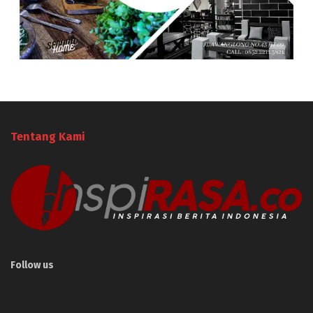
Tentang Kami
Follow us