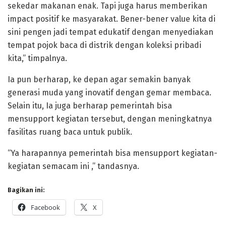
sekedar makanan enak. Tapi juga harus memberikan
impact positif ke masyarakat. Bener-bener value kita di
sini pengen jadi tempat edukatif dengan menyediakan
tempat pojok baca di distrik dengan koleksi pribadi
kita,” timpalnya.
Ia pun berharap, ke depan agar semakin banyak
generasi muda yang inovatif dengan gemar membaca.
Selain itu, Ia juga berharap pemerintah bisa
mensupport kegiatan tersebut, dengan meningkatnya
fasilitas ruang baca untuk publik.
“Ya harapannya pemerintah bisa mensupport kegiatan-
kegiatan semacam ini ,” tandasnya.
Bagikan ini:
Facebook
X