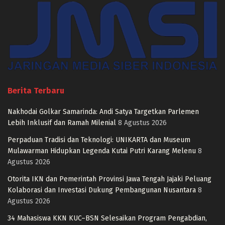
Berita Terbaru
Nakhodai Golkar Samarinda: Andi Satya Targetkan Parlemen
Lebih Inklusif dan Ramah Milenial
8 Agustus 2026
Perpaduan Tradisi dan Teknologi: UNIKARTA dan Museum
Mulawarman Hidupkan Legenda Kutai Putri Karang Melenu
8
Agustus 2026
Otorita IKN dan Pemerintah Provinsi Jawa Tengah Jajaki Peluang
Kolaborasi dan Investasi Dukung Pembangunan Nusantara
8
Agustus 2026
34 Mahasiswa KKN KUC–BSN Selesaikan Program Pengabdian,