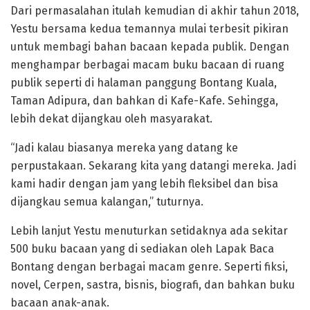
Dari permasalahan itulah kemudian di akhir tahun 2018,
Yestu bersama kedua temannya mulai terbesit pikiran
untuk membagi bahan bacaan kepada publik. Dengan
menghampar berbagai macam buku bacaan di ruang
publik seperti di halaman panggung Bontang Kuala,
Taman Adipura, dan bahkan di Kafe-Kafe. Sehingga,
lebih dekat dijangkau oleh masyarakat.
“Jadi kalau biasanya mereka yang datang ke
perpustakaan. Sekarang kita yang datangi mereka. Jadi
kami hadir dengan jam yang lebih fleksibel dan bisa
dijangkau semua kalangan,” tuturnya.
Lebih lanjut Yestu menuturkan setidaknya ada sekitar
500 buku bacaan yang di sediakan oleh Lapak Baca
Bontang dengan berbagai macam genre. Seperti fiksi,
novel, Cerpen, sastra, bisnis, biografi, dan bahkan buku
bacaan anak-anak.