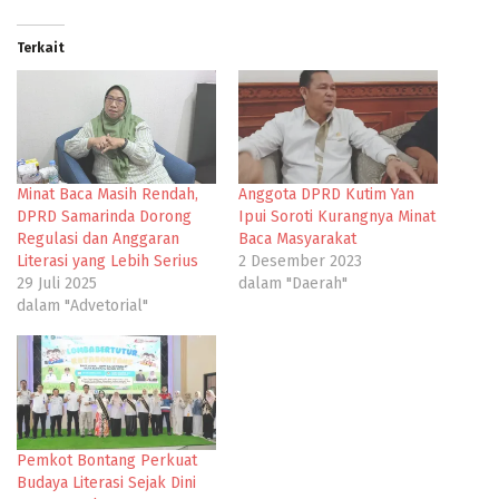
Terkait
Minat Baca Masih Rendah,
Anggota DPRD Kutim Yan
DPRD Samarinda Dorong
Ipui Soroti Kurangnya Minat
Regulasi dan Anggaran
Baca Masyarakat
Literasi yang Lebih Serius
2 Desember 2023
29 Juli 2025
dalam "Daerah"
dalam "Advetorial"
Pemkot Bontang Perkuat
Budaya Literasi Sejak Dini