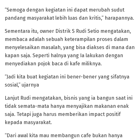
“Semoga dengan kegiatan ini dapat merubah sudut
pandang masyarakat lebih luas dan kritis,” harapannya.
Sementara itu, owner Distrik S Rudi Setio mengatakan,
membaca adalah sebuah keterampilan proses dalam
menyelesaikan masalah, yang bisa diakses di mana dan
kapan saja. Seperti halnya yang Ia lakukan dengan
menyediakan pojok baca di kafe miliknya.
“Jadi kita buat kegiatan ini bener-bener yang sifatnya
sosial,” ujarnya
Lanjut Rudi mengatakan, bisnis yang ia bangun saat ini
tidak semata-mata hanya menyajikan makanan enak
saja. Tetapi juga harus memberikan impact positif
kepada masyarakat.
“Dari awal kita mau membangun cafe bukan hanya