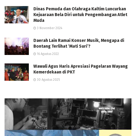
Dinas Pemuda dan Olahraga Kaltim Luncurkan
Kejuaraan Bela Diri untuk Pengembangan Atlet
Muda
3 November 2024
Daerah Lain Ramai Konser Musik, Mengapa di
Bontang Terlihat ‘Mati Suri’?
16 Agustus 2022
Wawali Agus Haris Apresiasi Pagelaran Wayang
Kemerdekaan di PKT
30 Agustus 2025