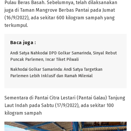
Pulau Beras Basah. Sebelumnya, telah dilaksanakan
juga di Taman Mangrove Berbas Pantai pada Jumat
(16/9/2022), ada sekitar 600 kilogram sampah yang
terkumpul.
Baca juga :
Andi Satya Nahkodai DPD Golkar Samarinda, Sinyal Rebut
Puncak Parlemen, Incar Tiket Pilwali
Nakhodai Golkar Samarinda: Andi Satya Targetkan
Parlemen Lebih Inklusif dan Ramah Milenial
Sementara di Pantai Citra Lestari (Pantai Galau) Tanjung
Laut Indah pada Sabtu (17/9/2022), ada sekitar 100
kilogram sampah