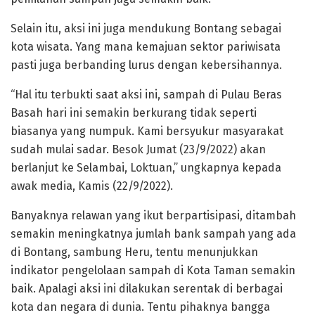
Selain itu, aksi ini juga mendukung Bontang sebagai
kota wisata. Yang mana kemajuan sektor pariwisata
pasti juga berbanding lurus dengan kebersihannya.
“Hal itu terbukti saat aksi ini, sampah di Pulau Beras
Basah hari ini semakin berkurang tidak seperti
biasanya yang numpuk. Kami bersyukur masyarakat
sudah mulai sadar. Besok Jumat (23/9/2022) akan
berlanjut ke Selambai, Loktuan,” ungkapnya kepada
awak media, Kamis (22/9/2022).
Banyaknya relawan yang ikut berpartisipasi, ditambah
semakin meningkatnya jumlah bank sampah yang ada
di Bontang, sambung Heru, tentu menunjukkan
indikator pengelolaan sampah di Kota Taman semakin
baik. Apalagi aksi ini dilakukan serentak di berbagai
kota dan negara di dunia. Tentu pihaknya bangga