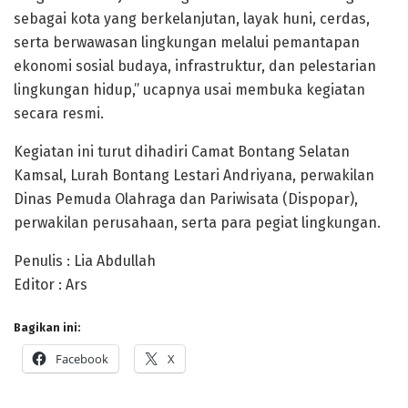
sebagai kota yang berkelanjutan, layak huni, cerdas,
serta berwawasan lingkungan melalui pemantapan
ekonomi sosial budaya, infrastruktur, dan pelestarian
lingkungan hidup,” ucapnya usai membuka kegiatan
secara resmi.
Kegiatan ini turut dihadiri Camat Bontang Selatan
Kamsal, Lurah Bontang Lestari Andriyana, perwakilan
Dinas Pemuda Olahraga dan Pariwisata (Dispopar),
perwakilan perusahaan, serta para pegiat lingkungan.
Penulis : Lia Abdullah
Editor : Ars
Bagikan ini:
Facebook
X