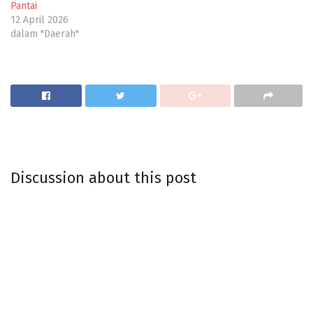
Pantai
12 April 2026
dalam "Daerah"
Discussion about this post