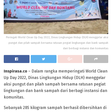
Peringati World Clean Up Day 2022, Dinas Lingkungan Hidup (DLH) menggelar aksi
pungut dan pilah sampah bersama ratusan pegiat lingkungan dan bank sampah
dari berbagi instansi dan komunitas
Inspirasa.co
– Dalam rangka memperingati World Clean
Up Day 2022, Dinas Lingkungan Hidup (DLH) menggelar
aksi pungut dan pilah sampah bersama ratusan pegiat
lingkungan dan bank sampah dari berbagi instansi dan
komunitas.
Sebanyak 285 kilogram sampah berhasil dibersihkan di