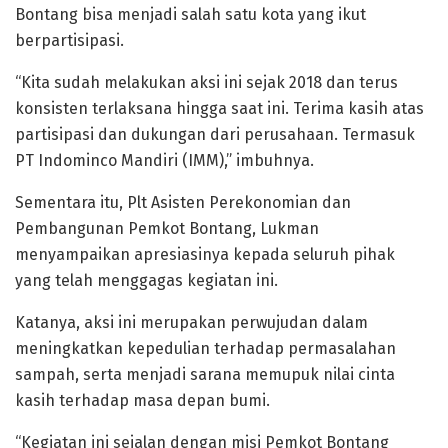
Bontang bisa menjadi salah satu kota yang ikut
berpartisipasi.
“Kita sudah melakukan aksi ini sejak 2018 dan terus
konsisten terlaksana hingga saat ini. Terima kasih atas
partisipasi dan dukungan dari perusahaan. Termasuk
PT Indominco Mandiri (IMM),” imbuhnya.
Sementara itu, Plt Asisten Perekonomian dan
Pembangunan Pemkot Bontang, Lukman
menyampaikan apresiasinya kepada seluruh pihak
yang telah menggagas kegiatan ini.
Katanya, aksi ini merupakan perwujudan dalam
meningkatkan kepedulian terhadap permasalahan
sampah, serta menjadi sarana memupuk nilai cinta
kasih terhadap masa depan bumi.
“Kegiatan ini sejalan dengan misi Pemkot Bontang