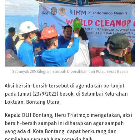
Sebanyak 285 Kilogram Sampah Dibersihkan dari Pulau Beras Basah
Aksi bersih-bersih tersebut di agendakan berlanjut
pada Jumat (23/9/2022) besok, di Selambai Kelurahan
Loktuan, Bontang Utara.
Kepala DLH Bontang, Heru Triatmojo mengatakan, aksi
bersih-bersih sampah ini diharapkan agar sampah
yang ada di Kota Bontang, dapat berkurang dan
pemilahan sampah juga semakin baik.