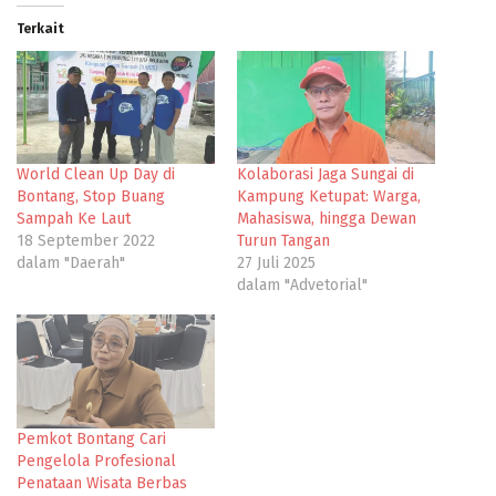
Terkait
World Clean Up Day di
Kolaborasi Jaga Sungai di
Bontang, Stop Buang
Kampung Ketupat: Warga,
Sampah Ke Laut
Mahasiswa, hingga Dewan
18 September 2022
Turun Tangan
dalam "Daerah"
27 Juli 2025
dalam "Advetorial"
Pemkot Bontang Cari
Pengelola Profesional
Penataan Wisata Berbas