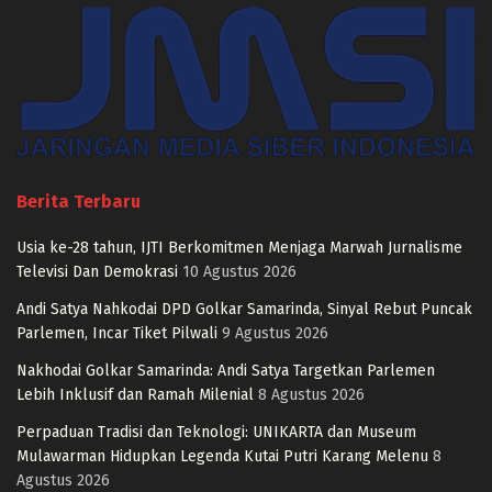
Berita Terbaru
Usia ke-28 tahun, IJTI Berkomitmen Menjaga Marwah Jurnalisme
Televisi Dan Demokrasi
10 Agustus 2026
Andi Satya Nahkodai DPD Golkar Samarinda, Sinyal Rebut Puncak
Parlemen, Incar Tiket Pilwali
9 Agustus 2026
Nakhodai Golkar Samarinda: Andi Satya Targetkan Parlemen
Lebih Inklusif dan Ramah Milenial
8 Agustus 2026
Perpaduan Tradisi dan Teknologi: UNIKARTA dan Museum
Mulawarman Hidupkan Legenda Kutai Putri Karang Melenu
8
Agustus 2026