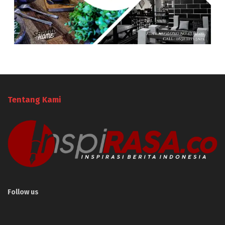
Tentang Kami
Follow us