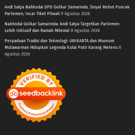
Andi Satya Nahkodai DPD Golkar Samarinda, Sinyal Rebut Puncak
Parlemen, Incar Tiket Pilwali
9 Agustus 2026
Nakhodai Golkar Samarinda: Andi Satya Targetkan Parlemen
Lebih Inklusif dan Ramah Milenial
8 Agustus 2026
Perpaduan Tradisi dan Teknologi: UNIKARTA dan Museum
Mulawarman Hidupkan Legenda Kutai Putri Karang Melenu
8
Agustus 2026