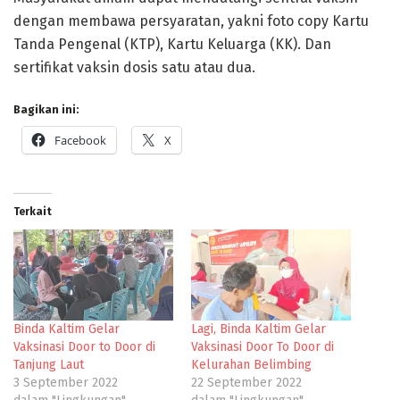
dengan membawa persyaratan, yakni foto copy Kartu
Tanda Pengenal (KTP), Kartu Keluarga (KK). Dan
sertifikat vaksin dosis satu atau dua.
Bagikan ini:
Facebook
X
Terkait
Binda Kaltim Gelar
Lagi, Binda Kaltim Gelar
Vaksinasi Door to Door di
Vaksinasi Door To Door di
Tanjung Laut
Kelurahan Belimbing
3 September 2022
22 September 2022