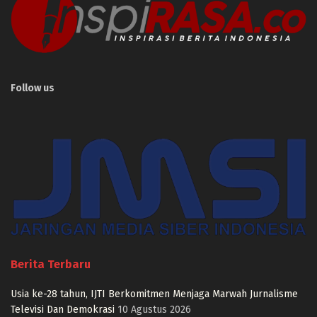
Follow us
Berita Terbaru
Usia ke-28 tahun, IJTI Berkomitmen Menjaga Marwah Jurnalisme
Televisi Dan Demokrasi
10 Agustus 2026