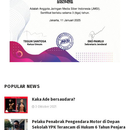
POPULAR NEWS
Kaka Ade bersaudara?
3 Oktober 2021
Pelaku Penabrak Pengendara Motor di Depan
Sekolah YPK Terancam di Hukum 6 Tahun Penjara