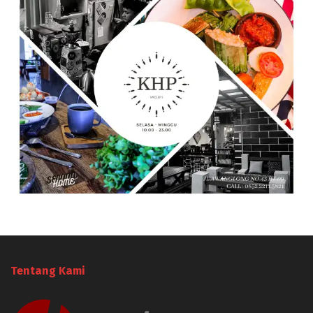
Tentang Kami