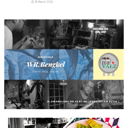
18 Maret 2023