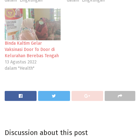
dalam "Lingkungan"
dalam "Lingkungan"
Binda Kaltim Gelar
Vaksinasi Door To Door di
Kelurahan Berebas Tengah
13 Agustus 2022
dalam "Health"
Discussion about this post