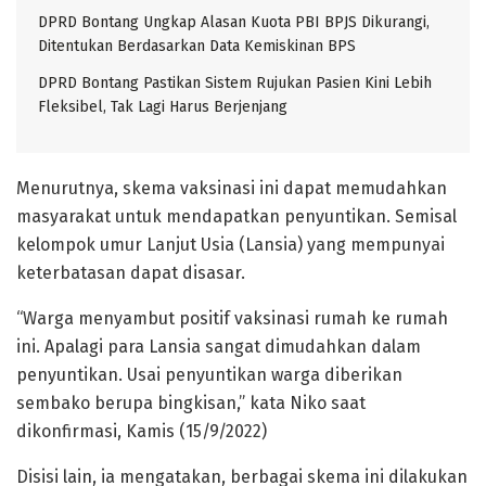
DPRD Bontang Ungkap Alasan Kuota PBI BPJS Dikurangi,
Ditentukan Berdasarkan Data Kemiskinan BPS
DPRD Bontang Pastikan Sistem Rujukan Pasien Kini Lebih
Fleksibel, Tak Lagi Harus Berjenjang
Menurutnya, skema vaksinasi ini dapat memudahkan
masyarakat untuk mendapatkan penyuntikan. Semisal
kelompok umur Lanjut Usia (Lansia) yang mempunyai
keterbatasan dapat disasar.
“Warga menyambut positif vaksinasi rumah ke rumah
ini. Apalagi para Lansia sangat dimudahkan dalam
penyuntikan. Usai penyuntikan warga diberikan
sembako berupa bingkisan,” kata Niko saat
dikonfirmasi, Kamis (15/9/2022)
Disisi lain, ia mengatakan, berbagai skema ini dilakukan