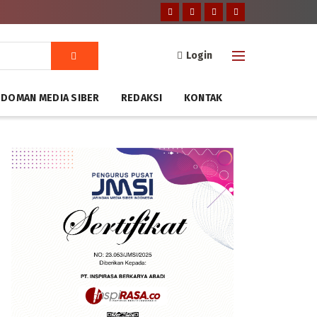
Login
DOMAN MEDIA SIBER
REDAKSI
KONTAK