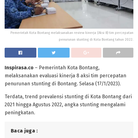
Pemerintah Kota Bontang melaksanakan review kinerja (Aksi 8) tim percepatan
penurunan stunting di Kota Bontang tahun 2022.
Inspirasa.co
– Pemerintah Kota Bontang,
melaksanakan evaluasi kinerja 8 aksi tim percepatan
penurunan stunting di Bontang. Selasa (17/1/2023).
Terdata, trend prevalensi stunting di Kota Bontang dari
2021 hingga Agustus 2022, angka stunting mengalami
peningkatan.
Baca juga :