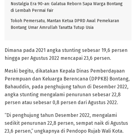
Nostalgia Era 90-an: Galatua Reborn Sapa Warga Bontang
di Lembah Permai Fair
Tokoh Pemersatu, Mantan Ketua DPRD Awal Pemekaran
Bontang Umar Amrullah Tanatta Tutup Usia
Dimana pada 2021 angka stunting sebesar 19,6 persen
hingga per Agustus 2022 mencapai 23,6 persen.
Meski begitu, dikatakan Kepala Dinas Pemberdayaan
Perempuan dan Keluarga Berencana (DPPKB) Bontang,
Bahauddin, pada penghujung tahun di Desember 2022,
angka stunting mengalami penurunan sebesar 22,8
persen atau sebesar 0,8 persen dari Agustus 2022.
“Di penghujung tahun Desember 2022, mengalami
sedikit penurunan 22,8 persen, sempat naik di Agustus
23,6 persen,” ungkapnya di Pendopo Rujab Wali Kota.