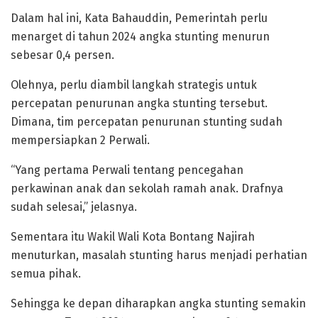
Dalam hal ini, Kata Bahauddin, Pemerintah perlu
menarget di tahun 2024 angka stunting menurun
sebesar 0,4 persen.
Olehnya, perlu diambil langkah strategis untuk
percepatan penurunan angka stunting tersebut.
Dimana, tim percepatan penurunan stunting sudah
mempersiapkan 2 Perwali.
“Yang pertama Perwali tentang pencegahan
perkawinan anak dan sekolah ramah anak. Drafnya
sudah selesai,” jelasnya.
Sementara itu Wakil Wali Kota Bontang Najirah
menuturkan, masalah stunting harus menjadi perhatian
semua pihak.
Sehingga ke depan diharapkan angka stunting semakin