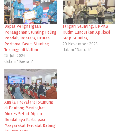
Dapat Penghargaan
Tangani Stunting, DPPKB
Penanganan Stunting Paling
Kutim Luncurkan Aplikasi
Rendah, Bontang Urutan
Stop Stunting
Pertama Kasus Stunting
20 November 2023
Tertinggi di Kaltim
dalam "Daerah"
25 Juli 2024
dalam "Daerah"
Angka Prevalansi Stunting
di Bontang Meningkat,
Dinkes Sebut Dipicu
Rendahnya Partisipasi
Masyarakat Tercatat Datang