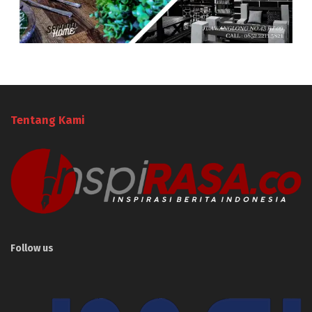
Tentang Kami
Follow us