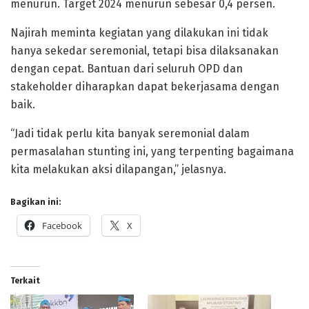
menurun. Target 2024 menurun sebesar 0,4 persen.
Najirah meminta kegiatan yang dilakukan ini tidak
hanya sekedar seremonial, tetapi bisa dilaksanakan
dengan cepat. Bantuan dari seluruh OPD dan
stakeholder diharapkan dapat bekerjasama dengan
baik.
“Jadi tidak perlu kita banyak seremonial dalam
permasalahan stunting ini, yang terpenting bagaimana
kita melakukan aksi dilapangan,” jelasnya.
Bagikan ini:
Facebook
X
Terkait