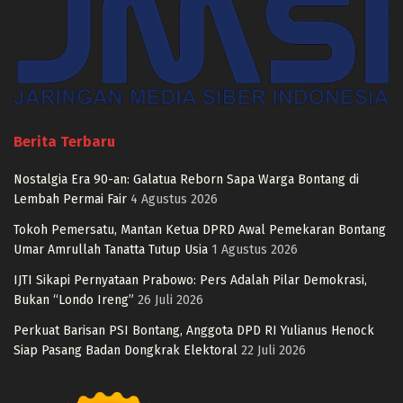
Berita Terbaru
Nostalgia Era 90-an: Galatua Reborn Sapa Warga Bontang di
Lembah Permai Fair
4 Agustus 2026
Tokoh Pemersatu, Mantan Ketua DPRD Awal Pemekaran Bontang
Umar Amrullah Tanatta Tutup Usia
1 Agustus 2026
IJTI Sikapi Pernyataan Prabowo: Pers Adalah Pilar Demokrasi,
Bukan “Londo Ireng”
26 Juli 2026
Perkuat Barisan PSI Bontang, Anggota DPD RI Yulianus Henock
Siap Pasang Badan Dongkrak Elektoral
22 Juli 2026