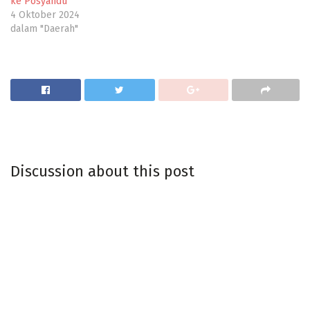
ke Posyandu
4 Oktober 2024
dalam "Daerah"
Discussion about this post