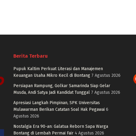
Berita Terbaru
Pupuk Kaltim Perkuat Literasi dan Manajemen
Keuangan Usaha Mikro Kecil di Bontang
7 Agustus 2026
Persiapan Rampung, Golkar Samarinda Siap Gelar
Musda, Andi Satya Jadi Kandidat Tunggal
7 Agustus 2026
Apresiasi Langkah Pimpinan, SPK Universitas
Mulawarman Berikan Catatan Soal Hak Pegawai
6
Agustus 2026
Nostalgia Era 90-an: Galatua Reborn Sapa Warga
Bontang di Lembah Permai Fair
4 Agustus 2026