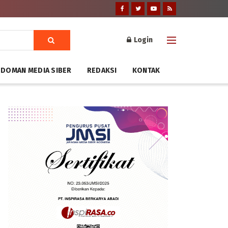
Login
DOMAN MEDIA SIBER
REDAKSI
KONTAK