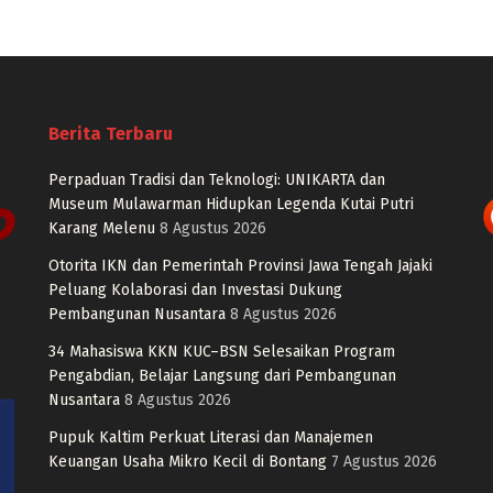
Berita Terbaru
Perpaduan Tradisi dan Teknologi: UNIKARTA dan
Museum Mulawarman Hidupkan Legenda Kutai Putri
Karang Melenu
8 Agustus 2026
Otorita IKN dan Pemerintah Provinsi Jawa Tengah Jajaki
Peluang Kolaborasi dan Investasi Dukung
Pembangunan Nusantara
8 Agustus 2026
34 Mahasiswa KKN KUC–BSN Selesaikan Program
Pengabdian, Belajar Langsung dari Pembangunan
Nusantara
8 Agustus 2026
Pupuk Kaltim Perkuat Literasi dan Manajemen
Keuangan Usaha Mikro Kecil di Bontang
7 Agustus 2026