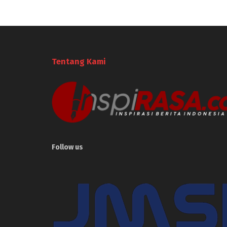
Tentang Kami
Follow us