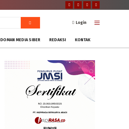
Login
DOMAN MEDIA SIBER
REDAKSI
KONTAK