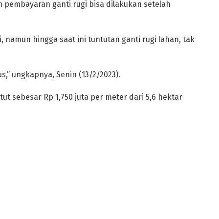
n pembayaran ganti rugi bisa dilakukan setelah
, namun hingga saat ini tuntutan ganti rugi lahan, tak
rus,” ungkapnya, Senin (13/2/2023).
tut sebesar Rp 1,750 juta per meter dari 5,6 hektar