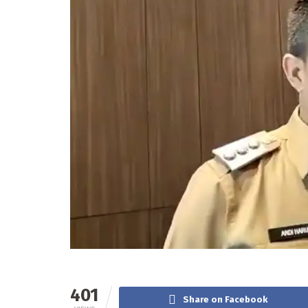
401
Share on Facebook