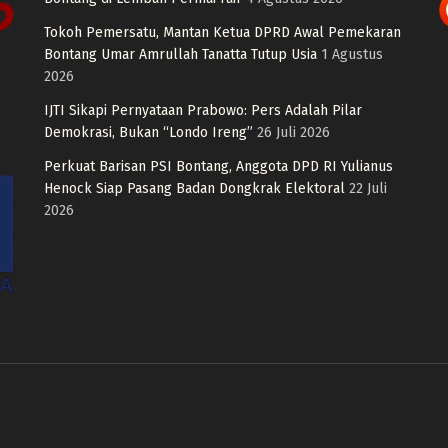
Tokoh Pemersatu, Mantan Ketua DPRD Awal Pemekaran
Bontang Umar Amrullah Tanatta Tutup Usia
1 Agustus
2026
IJTI Sikapi Pernyataan Prabowo: Pers Adalah Pilar
Demokrasi, Bukan “Londo Ireng”
26 Juli 2026
Perkuat Barisan PSI Bontang, Anggota DPD RI Yulianus
Henock Siap Pasang Badan Dongkrak Elektoral
22 Juli
2026