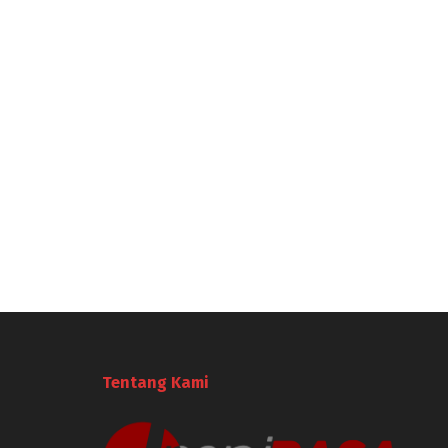
Tentang Kami