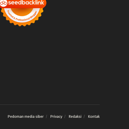
Pedoman media siber
Privacy
Redaksi
Kontak