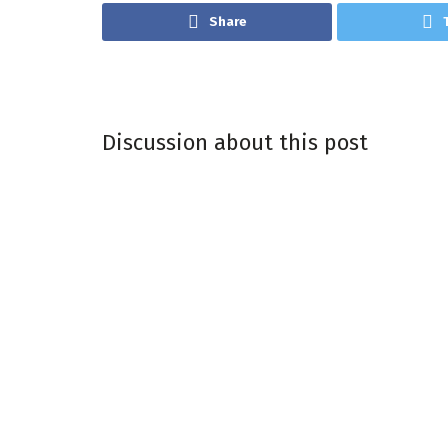
Share
Discussion about this post