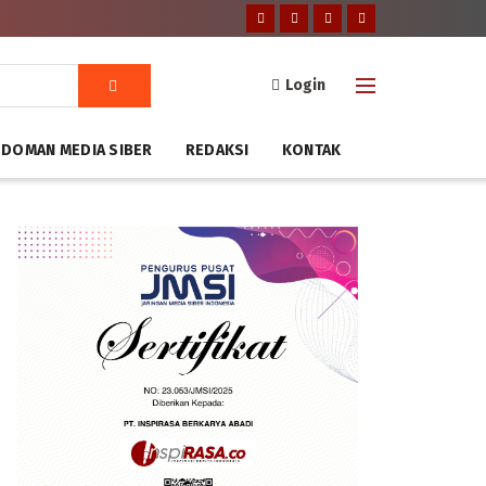
Login
DOMAN MEDIA SIBER
REDAKSI
KONTAK